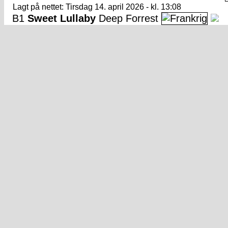
Lagt på nettet: Tirsdag 14. april 2026 - kl. 13:08
B1
Sweet Lullaby
Deep Forrest