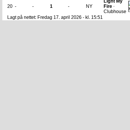
Light My
20
-
-
1
-
NY
Fire
·
Clubhouse
Lagt på nettet: Fredag 17. april 2026 - kl. 15:51