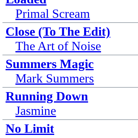
Primal Scream
Close (To The Edit)
The Art of Noise
Summers Magic
Mark Summers
Running Down
Jasmine
No Limit