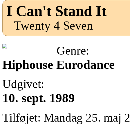
I Can't Stand It
Twenty 4 Seven
Genre:
Hiphouse Eurodance
Udgivet:
10. sept. 1989
Tilføjet:
Mandag 25. maj 2