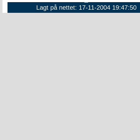
Lagt på nettet: 17-11-2004 19:47:50