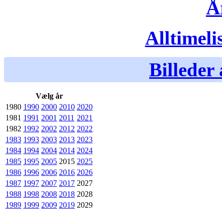
Å
Alltimeli
Billeder 
Vælg år
1980
1990
2000
2010
2020
1981
1991
2001
2011
2021
1982
1992
2002
2012
2022
1983
1993
2003
2013
2023
1984
1994
2004
2014
2024
1985
1995
2005
2015
2025
1986
1996
2006
2016
2026
1987
1997
2007
2017
2027
1988
1998
2008
2018
2028
1989
1999
2009
2019
2029