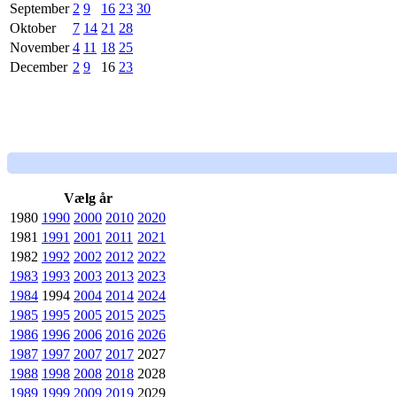
September
2
9
16
23
30
Oktober
7
14
21
28
November
4
11
18
25
December
2
9
16
23
Vælg år
1980
1990
2000
2010
2020
1981
1991
2001
2011
2021
1982
1992
2002
2012
2022
1983
1993
2003
2013
2023
1984
1994
2004
2014
2024
1985
1995
2005
2015
2025
1986
1996
2006
2016
2026
1987
1997
2007
2017
2027
1988
1998
2008
2018
2028
1989
1999
2009
2019
2029