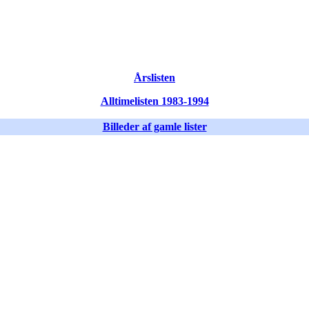
Årslisten
Alltimelisten 1983-1994
Billeder af gamle lister